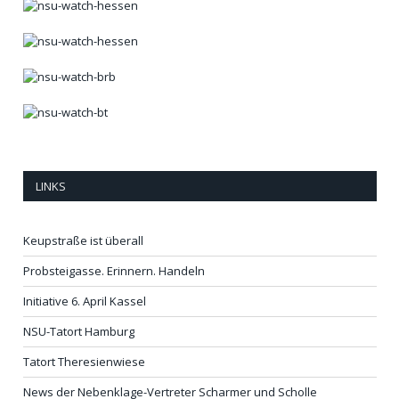
LINKS
Keupstraße ist überall
Probsteigasse. Erinnern. Handeln
Initiative 6. April Kassel
NSU-Tatort Hamburg
Tatort Theresienwiese
News der Nebenklage-Vertreter Scharmer und Scholle