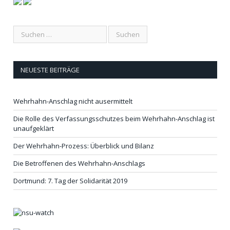
NEUESTE BEITRÄGE
Wehrhahn-Anschlag nicht ausermittelt
Die Rolle des Verfassungsschutzes beim Wehrhahn-Anschlag ist
unaufgeklärt
Der Wehrhahn-Prozess: Überblick und Bilanz
Die Betroffenen des Wehrhahn-Anschlags
Dortmund: 7. Tag der Solidarität 2019