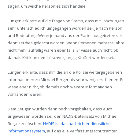
sagen, um welche Person es sich handele.
Lüngen erklärte auf die Frage von Stamp, dass mit Löschungen
sehr unterschiedlich umgegangen worden sei, je nach Person
und Bedeutung. Wenn jemand aus der Partei ausgetreten sei,
dann sei dies gelöscht worden. Wenn Personen mehrere Jahre
nicht mehr auffällig waren ebenfalls. Er wisse auch nicht, ob
damals Kritik an dem Löschvorgang geäußert worden sei.
Lüngen erklärte, dass ihm die an die Polizei weitergegebenen
Informationen zu Michael Berger als sehr wenig erschienen. Er
wisse aber nicht, ob damals noch weitere Informationen
vorhanden waren.
Dem Zeugen wurden dann noch vorgehalten, dass auch
angewiesen worden sei, den NADIS-Datensatz von Michael
Berger zu löschen.
NADIS ist das nachrichtendienstliche
Informationssystem
, auf das alle Verfassungsschutzämter