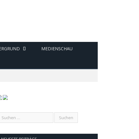
ERGRUND
MEDIENSCHAU