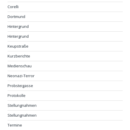
Corelli
Dortmund
Hintergrund
Hintergrund
Keupstraße
Kurzberichte
Medienschau
Neonazi-Terror
Probsteigasse
Protokolle
Stellungnahmen
Stellungnahmen
Termine