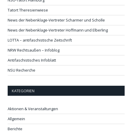
Tatort Theresienwiese
News der Nebenklage-Vertreter Scharmer und Scholle
News der Nebenklage-Vertreter Hoffmann und Elberling
LOTTA – antifaschistische Zeitschrift
NRW Rechtsaußen – Infoblog
Antifaschistisches Infoblatt
NSU Recherche
KATEGORIEN
Aktionen & Veranstaltungen
Allgemein
Berichte