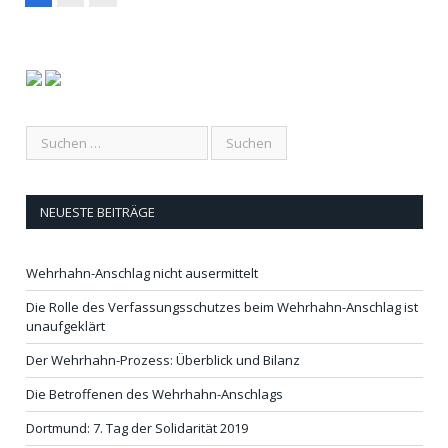
NEUESTE BEITRÄGE
Wehrhahn-Anschlag nicht ausermittelt
Die Rolle des Verfassungsschutzes beim Wehrhahn-Anschlag ist
unaufgeklärt
Der Wehrhahn-Prozess: Überblick und Bilanz
Die Betroffenen des Wehrhahn-Anschlags
Dortmund: 7. Tag der Solidarität 2019