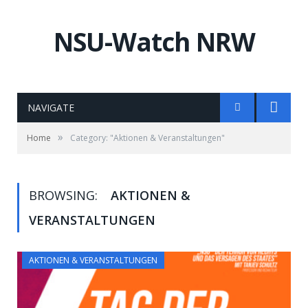
NSU-Watch NRW
NAVIGATE
»
Home
Category: "Aktionen & Veranstaltungen"
BROWSING:
AKTIONEN &
VERANSTALTUNGEN
AKTIONEN & VERANSTALTUNGEN