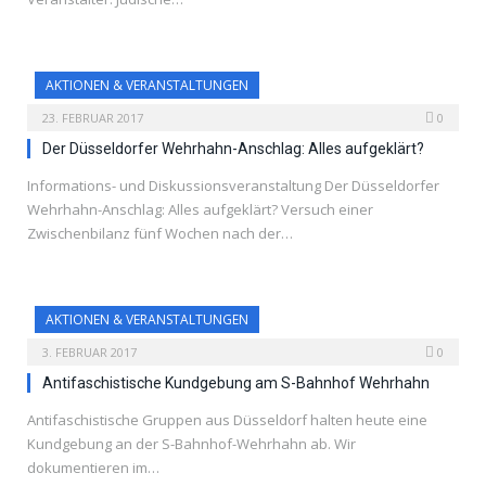
AKTIONEN & VERANSTALTUNGEN
23. FEBRUAR 2017
0
Der Düsseldorfer Wehrhahn-Anschlag: Alles aufgeklärt?
Informations- und Diskussionsveranstaltung Der Düsseldorfer
Wehrhahn-Anschlag: Alles aufgeklärt? Versuch einer
Zwischenbilanz fünf Wochen nach der…
AKTIONEN & VERANSTALTUNGEN
3. FEBRUAR 2017
0
Antifaschistische Kundgebung am S-Bahnhof Wehrhahn
Antifaschistische Gruppen aus Düsseldorf halten heute eine
Kundgebung an der S-Bahnhof-Wehrhahn ab. Wir
dokumentieren im…