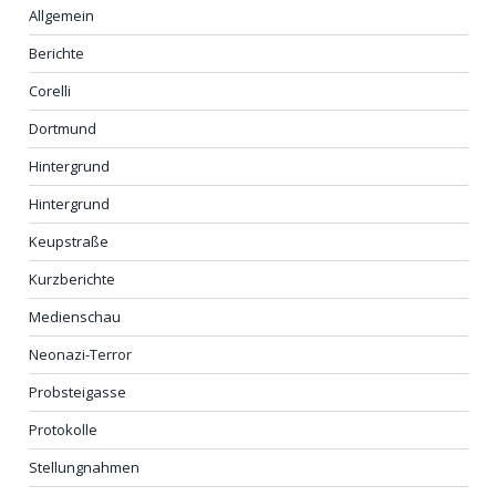
Allgemein
Berichte
Corelli
Dortmund
Hintergrund
Hintergrund
Keupstraße
Kurzberichte
Medienschau
Neonazi-Terror
Probsteigasse
Protokolle
Stellungnahmen