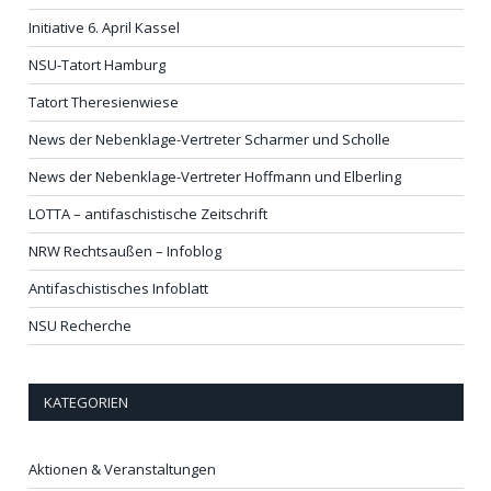
Initiative 6. April Kassel
NSU-Tatort Hamburg
Tatort Theresienwiese
News der Nebenklage-Vertreter Scharmer und Scholle
News der Nebenklage-Vertreter Hoffmann und Elberling
LOTTA – antifaschistische Zeitschrift
NRW Rechtsaußen – Infoblog
Antifaschistisches Infoblatt
NSU Recherche
KATEGORIEN
Aktionen & Veranstaltungen