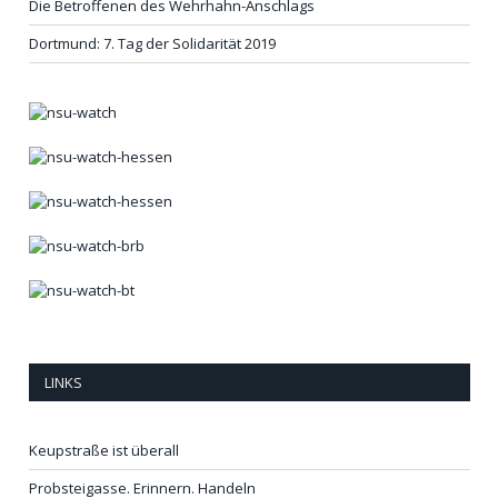
Die Betroffenen des Wehrhahn-Anschlags
Dortmund: 7. Tag der Solidarität 2019
LINKS
Keupstraße ist überall
Probsteigasse. Erinnern. Handeln