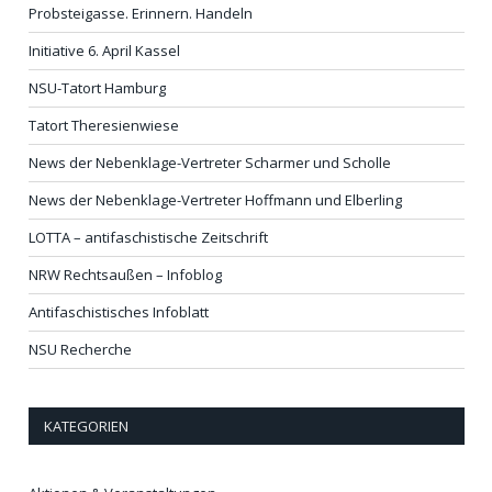
Probsteigasse. Erinnern. Handeln
Initiative 6. April Kassel
NSU-Tatort Hamburg
Tatort Theresienwiese
News der Nebenklage-Vertreter Scharmer und Scholle
News der Nebenklage-Vertreter Hoffmann und Elberling
LOTTA – antifaschistische Zeitschrift
NRW Rechtsaußen – Infoblog
Antifaschistisches Infoblatt
NSU Recherche
KATEGORIEN