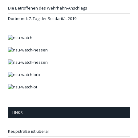
Die Betroffenen des Wehrhahn-Anschlags
Dortmund: 7. Tag der Solidarität 2019
LINKS
Keupstraße ist überall