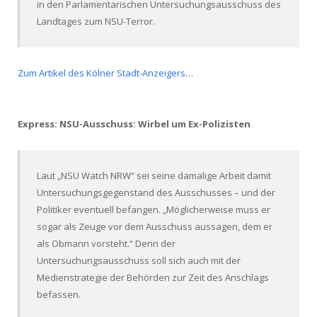
in den Parlamentarischen Untersuchungsausschuss des
Landtages zum NSU-Terror.
Zum Artikel des Kölner Stadt-Anzeigers…
Express: NSU-Ausschuss: Wirbel um Ex-Polizisten
Laut „NSU Watch NRW“ sei seine damalige Arbeit damit
Untersuchungsgegenstand des Ausschusses – und der
Politiker eventuell befangen. „Möglicherweise muss er
sogar als Zeuge vor dem Ausschuss aussagen, dem er
als Obmann vorsteht.“ Denn der
Untersuchungsausschuss soll sich auch mit der
Medienstrategie der Behörden zur Zeit des Anschlags
befassen.