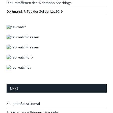
Die Betroffenen des Wehrhahn-Anschlags
Dortmund: 7. Tag der Solidarität 2019
LINKS
Keupstraße ist überall
Probsteigasse. Erinnern. Handeln