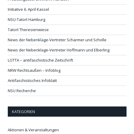
Initiative 6. April Kassel
NSU-Tatort Hamburg
Tatort Theresienwiese
News der Nebenklage-Vertreter Scharmer und Scholle
News der Nebenklage-Vertreter Hoffmann und Elberling
LOTTA – antifaschistische Zeitschrift
NRW Rechtsaußen – Infoblog
Antifaschistisches Infoblatt
NSU Recherche
KATEGORIEN
Aktionen & Veranstaltungen