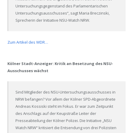
Untersuchungsgegenstand des Parlamentarischen
Untersuchungsausschusses“, sagt Maria Breczinski,
Sprecherin der Initiative NSU-Watch NRW.
Zum Artikel des WDR…
Kölner Stadt-Anzeiger: Kritik an Besetzung des NSU-
Ausschusses wächst
Sind Mitglieder des NSU-Untersuchungsausschusses in
NRW befangen? Vor allem der Kölner SPD-Abgeordnete
Andreas Kossiski steht im Fokus. Er war zum Zeitpunkt
des Anschlags auf der Keupstraße Leiter der
Presseabteilung der Kölner Polizei. Die Initiative „NSU
Watch NRW“ kritisiert die Entsendung von drei Polizisten