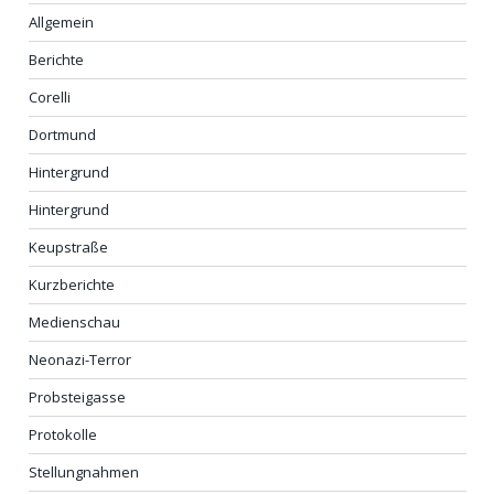
Allgemein
Berichte
Corelli
Dortmund
Hintergrund
Hintergrund
Keupstraße
Kurzberichte
Medienschau
Neonazi-Terror
Probsteigasse
Protokolle
Stellungnahmen