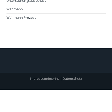
Untersuchungsausschuss
Wehrhahn
Wehrhahn-Prozess
Impressum/Imprint
|
Datenschutz