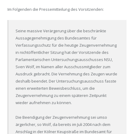
Im Folgenden die Pressemitteilung des Vorsitzenden:
Seine massive Verärgerung über die beschränkte
Aussagegenehmigung des Bundesamtes für
Verfassungsschutz für die heutige Zeugenvernehmung
in nichtöffentlicher Sitzung hat der Vorsitzende des
Parlamentarischen Untersuchungsausschusses NSU,
Sven Wolf, im Namen aller Ausschussmitglieder zum
Ausdruck gebracht. Die Vernehmung des Zeugen wurde
deshalb beendet. Der Untersuchungsausschuss fasste
einen erweiterten Beweisbeschluss, um die
Zeugenvernehmung zu einem späteren Zeitpunkt
wieder aufnehmen zu können.
Die Beendigung der Zeugenvernehmung sei umso
ärgerlicher, so Wolf, da bereits im Juli 2004 nach dem
Anschlag in der Kölner Keupstraße im Bundesamt für