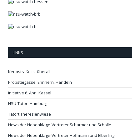
LINKS
Keupstraße ist überall
Probsteigasse. Erinnern. Handeln
Initiative 6. April Kassel
NSU-Tatort Hamburg
Tatort Theresienwiese
News der Nebenklage-Vertreter Scharmer und Scholle
News der Nebenklage-Vertreter Hoffmann und Elberling