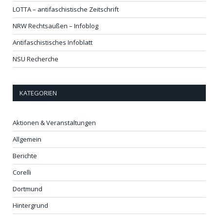
LOTTA – antifaschistische Zeitschrift
NRW Rechtsaußen – Infoblog
Antifaschistisches Infoblatt
NSU Recherche
KATEGORIEN
Aktionen & Veranstaltungen
Allgemein
Berichte
Corelli
Dortmund
Hintergrund