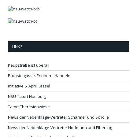
LINKS
Keupstraße ist überall
Probsteigasse. Erinnern. Handeln
Initiative 6. April Kassel
NSU-Tatort Hamburg
Tatort Theresienwiese
News der Nebenklage-Vertreter Scharmer und Scholle
News der Nebenklage-Vertreter Hoffmann und Elberling