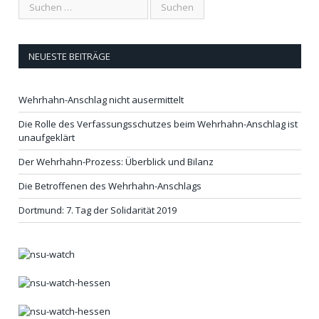
NEUESTE BEITRÄGE
Wehrhahn-Anschlag nicht ausermittelt
Die Rolle des Verfassungsschutzes beim Wehrhahn-Anschlag ist
unaufgeklärt
Der Wehrhahn-Prozess: Überblick und Bilanz
Die Betroffenen des Wehrhahn-Anschlags
Dortmund: 7. Tag der Solidarität 2019