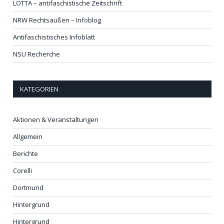
LOTTA – antifaschistische Zeitschrift
NRW Rechtsaußen – Infoblog
Antifaschistisches Infoblatt
NSU Recherche
KATEGORIEN
Aktionen & Veranstaltungen
Allgemein
Berichte
Corelli
Dortmund
Hintergrund
Hintergrund