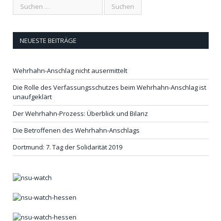
NEUESTE BEITRÄGE
Wehrhahn-Anschlag nicht ausermittelt
Die Rolle des Verfassungsschutzes beim Wehrhahn-Anschlag ist
unaufgeklärt
Der Wehrhahn-Prozess: Überblick und Bilanz
Die Betroffenen des Wehrhahn-Anschlags
Dortmund: 7. Tag der Solidarität 2019