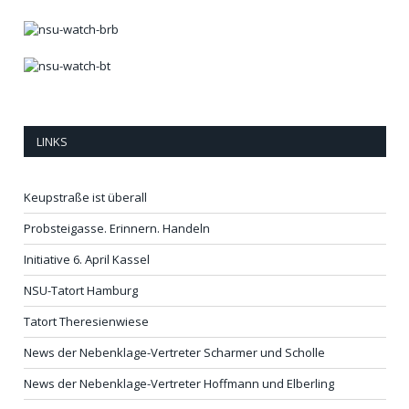
LINKS
Keupstraße ist überall
Probsteigasse. Erinnern. Handeln
Initiative 6. April Kassel
NSU-Tatort Hamburg
Tatort Theresienwiese
News der Nebenklage-Vertreter Scharmer und Scholle
News der Nebenklage-Vertreter Hoffmann und Elberling