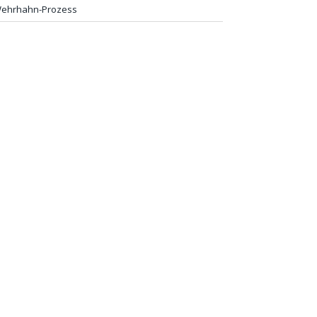
ehrhahn-Prozess