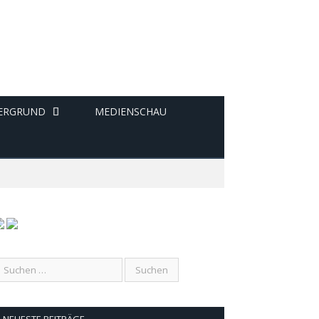
ERGRUND
MEDIENSCHAU