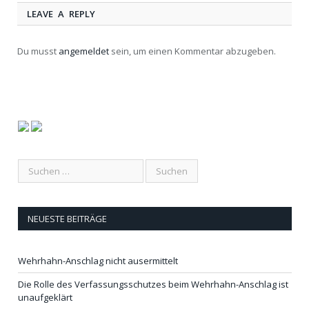
LEAVE A REPLY
Du musst
angemeldet
sein, um einen Kommentar abzugeben.
NEUESTE BEITRÄGE
Wehrhahn-Anschlag nicht ausermittelt
Die Rolle des Verfassungsschutzes beim Wehrhahn-Anschlag ist
unaufgeklärt