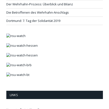
Der Wehrhahn-Prozess: Überblick und Bilanz
Die Betroffenen des Wehrhahn-Anschlags
Dortmund: 7. Tag der Solidarität 2019
LINKS