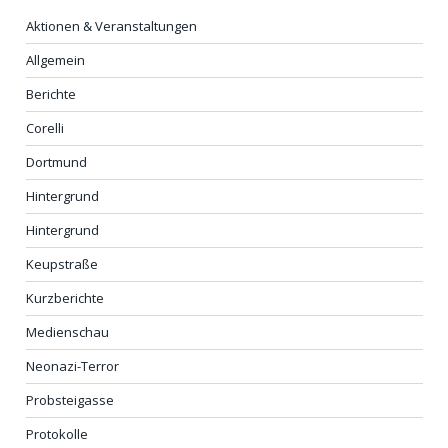
Aktionen & Veranstaltungen
Allgemein
Berichte
Corelli
Dortmund
Hintergrund
Hintergrund
Keupstraße
Kurzberichte
Medienschau
Neonazi-Terror
Probsteigasse
Protokolle