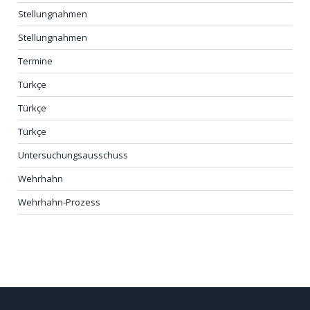
Stellungnahmen
Stellungnahmen
Termine
Türkçe
Türkçe
Türkçe
Untersuchungsausschuss
Wehrhahn
Wehrhahn-Prozess