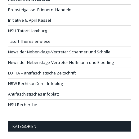
Probsteigasse. Erinnern. Handeln
Initiative 6. April Kassel
NSU-Tatort Hamburg
Tatort Theresienwiese
News der Nebenklage-Vertreter Scharmer und Scholle
News der Nebenklage-Vertreter Hoffmann und Elberling
LOTTA – antifaschistische Zeitschrift
NRW Rechtsaußen – Infoblog
Antifaschistisches Infoblatt
NSU Recherche
KATEGORIEN