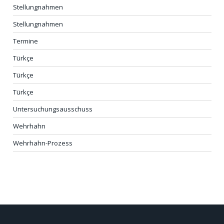
Stellungnahmen
Stellungnahmen
Termine
Türkçe
Türkçe
Türkçe
Untersuchungsausschuss
Wehrhahn
Wehrhahn-Prozess