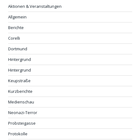
Aktionen & Veranstaltungen
Allgemein
Berichte
Corelli
Dortmund
Hintergrund
Hintergrund
Keupstraße
Kurzberichte
Medienschau
Neonazi-Terror
Probsteigasse
Protokolle