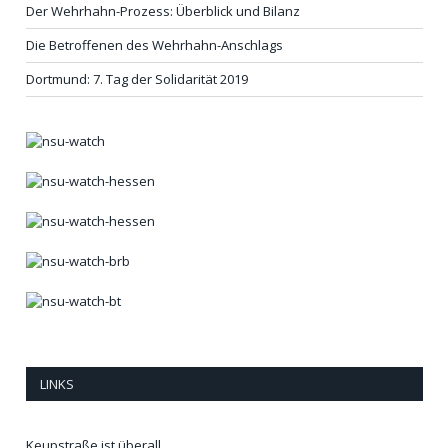
Der Wehrhahn-Prozess: Überblick und Bilanz
Die Betroffenen des Wehrhahn-Anschlags
Dortmund: 7. Tag der Solidarität 2019
LINKS
Keupstraße ist überall