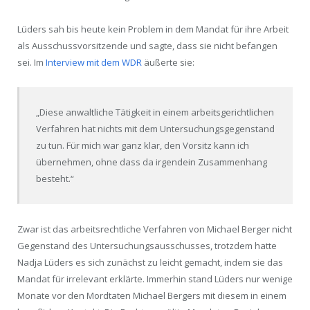
Lüders sah bis heute kein Problem in dem Mandat für ihre Arbeit
als Ausschussvorsitzende und sagte, dass sie nicht befangen
sei. Im
Interview mit dem WDR
äußerte sie:
„Diese anwaltliche Tätigkeit in einem arbeitsgerichtlichen
Verfahren hat nichts mit dem Untersuchungsgegenstand
zu tun. Für mich war ganz klar, den Vorsitz kann ich
übernehmen, ohne dass da irgendein Zusammenhang
besteht.“
Zwar ist das arbeitsrechtliche Verfahren von Michael Berger nicht
Gegenstand des Untersuchungsausschusses, trotzdem hatte
Nadja Lüders es sich zunächst zu leicht gemacht, indem sie das
Mandat für irrelevant erklärte. Immerhin stand Lüders nur wenige
Monate vor den Mordtaten Michael Bergers mit diesem in einem