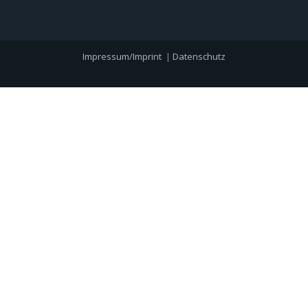
Impressum/Imprint
|
Datenschutz